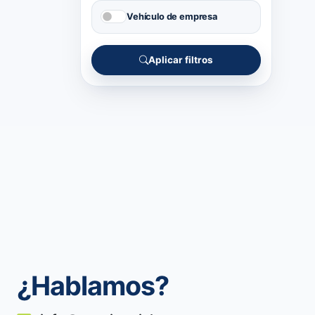
Vehículo de empresa
Aplicar filtros
¿Hablamos?