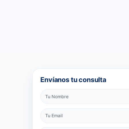
Envíanos tu consulta