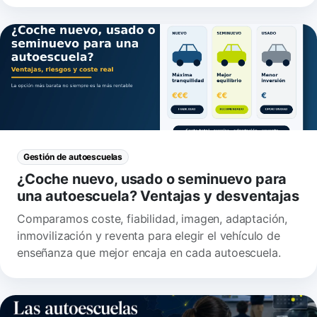
Gestión de autoescuelas
¿Coche nuevo, usado o seminuevo para
una autoescuela? Ventajas y desventajas
Comparamos coste, fiabilidad, imagen, adaptación,
inmovilización y reventa para elegir el vehículo de
enseñanza que mejor encaja en cada autoescuela.