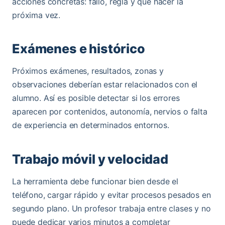
acciones concretas: fallo, regla y qué hacer la
próxima vez.
Exámenes e histórico
Próximos exámenes, resultados, zonas y
observaciones deberían estar relacionados con el
alumno. Así es posible detectar si los errores
aparecen por contenidos, autonomía, nervios o falta
de experiencia en determinados entornos.
Trabajo móvil y velocidad
La herramienta debe funcionar bien desde el
teléfono, cargar rápido y evitar procesos pesados en
segundo plano. Un profesor trabaja entre clases y no
puede dedicar varios minutos a completar