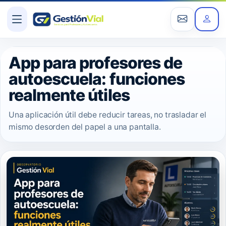
App para profesores de
autoescuela: funciones
realmente útiles
Una aplicación útil debe reducir tareas, no trasladar el
mismo desorden del papel a una pantalla.