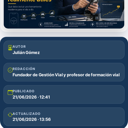
AUTOR
Julián Gómez
REDACCIÓN
Fundador de Gestión Vial y profesor de formación vial
PUBLICADO
21/06/2026 · 12:41
ACTUALIZADO
21/06/2026 · 13:56