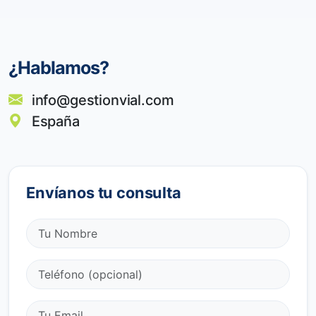
¿Hablamos?
info@gestionvial.com
España
Envíanos tu consulta