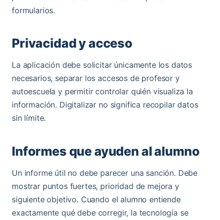
formularios.
Privacidad y acceso
La aplicación debe solicitar únicamente los datos
necesarios, separar los accesos de profesor y
autoescuela y permitir controlar quién visualiza la
información. Digitalizar no significa recopilar datos
sin límite.
Informes que ayuden al alumno
Un informe útil no debe parecer una sanción. Debe
mostrar puntos fuertes, prioridad de mejora y
siguiente objetivo. Cuando el alumno entiende
exactamente qué debe corregir, la tecnología se