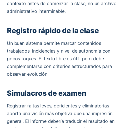
contexto antes de comenzar la clase, no un archivo
administrativo interminable.
Registro rápido de la clase
Un buen sistema permite marcar contenidos
trabajados, incidencias y nivel de autonomía con
pocos toques. El texto libre es útil, pero debe
complementarse con criterios estructurados para
observar evolución.
Simulacros de examen
Registrar faltas leves, deficientes y eliminatorias
aporta una visión más objetiva que una impresión
general. El informe debería traducir el resultado en