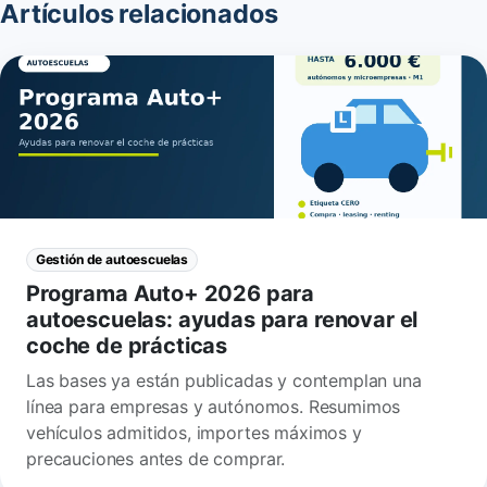
Artículos relacionados
Gestión de autoescuelas
Programa Auto+ 2026 para
autoescuelas: ayudas para renovar el
coche de prácticas
Las bases ya están publicadas y contemplan una
línea para empresas y autónomos. Resumimos
vehículos admitidos, importes máximos y
precauciones antes de comprar.