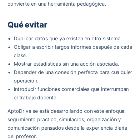
convierte en una herramienta pedagógica.
Qué evitar
Duplicar datos que ya existen en otro sistema.
Obligar a escribir largos informes después de cada
clase.
Mostrar estadísticas sin una acción asociada.
Depender de una conexión perfecta para cualquier
operación.
Introducir funciones comerciales que interrumpan
el trabajo docente.
AptoDrive se está desarrollando con este enfoque:
seguimiento práctico, simulacros, organización y
comunicación pensados desde la experiencia diaria
del profesor.