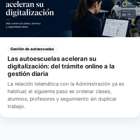
Gestión de autoescuelas
Las autoescuelas aceleran su
digitalización: del trámite online a la
gestión diaria
La relación telemática con la Administración ya es
habitual; el siguiente paso es ordenar clases,
alumnos, profesores y seguimiento sin duplicar
trabajo.