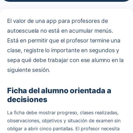
El valor de una app para profesores de
autoescuela no está en acumular menús.
Está en permitir que el profesor termine una
clase, registre lo importante en segundos y
sepa qué debe trabajar con ese alumno en la
siguiente sesión.
Ficha del alumno orientada a
decisiones
La ficha debe mostrar progreso, clases realizadas,
observaciones, objetivos y situación de examen sin
obligar a abrir cinco pantallas. El profesor necesita