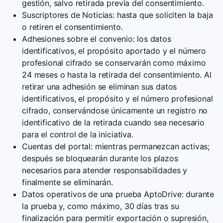
gestión, salvo retirada previa del consentimiento.
Suscriptores de Noticias: hasta que soliciten la baja
o retiren el consentimiento.
Adhesiones sobre el convenio: los datos
identificativos, el propósito aportado y el número
profesional cifrado se conservarán como máximo
24 meses o hasta la retirada del consentimiento. Al
retirar una adhesión se eliminan sus datos
identificativos, el propósito y el número profesional
cifrado, conservándose únicamente un registro no
identificativo de la retirada cuando sea necesario
para el control de la iniciativa.
Cuentas del portal: mientras permanezcan activas;
después se bloquearán durante los plazos
necesarios para atender responsabilidades y
finalmente se eliminarán.
Datos operativos de una prueba AptoDrive: durante
la prueba y, como máximo, 30 días tras su
finalización para permitir exportación o supresión,