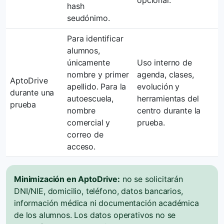
opcional.
hash
seudónimo.
Para identificar
alumnos,
únicamente
Uso interno de
nombre y primer
agenda, clases,
AptoDrive
apellido. Para la
evolución y
durante una
autoescuela,
herramientas del
prueba
nombre
centro durante la
comercial y
prueba.
correo de
acceso.
Minimización en AptoDrive:
no se solicitarán
DNI/NIE, domicilio, teléfono, datos bancarios,
información médica ni documentación académica
de los alumnos. Los datos operativos no se