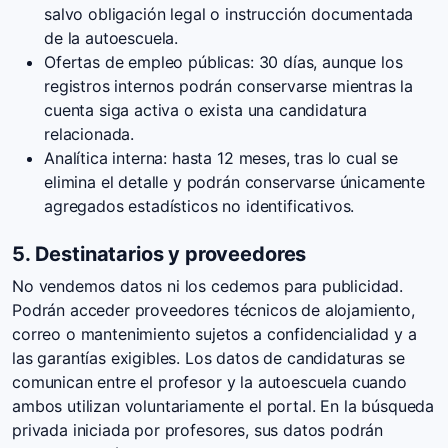
salvo obligación legal o instrucción documentada
de la autoescuela.
Ofertas de empleo públicas: 30 días, aunque los
registros internos podrán conservarse mientras la
cuenta siga activa o exista una candidatura
relacionada.
Analítica interna: hasta 12 meses, tras lo cual se
elimina el detalle y podrán conservarse únicamente
agregados estadísticos no identificativos.
5. Destinatarios y proveedores
No vendemos datos ni los cedemos para publicidad.
Podrán acceder proveedores técnicos de alojamiento,
correo o mantenimiento sujetos a confidencialidad y a
las garantías exigibles. Los datos de candidaturas se
comunican entre el profesor y la autoescuela cuando
ambos utilizan voluntariamente el portal. En la búsqueda
privada iniciada por profesores, sus datos podrán