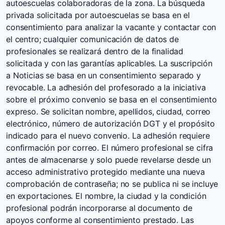
autoescuelas colaboradoras de la zona. La búsqueda
privada solicitada por autoescuelas se basa en el
consentimiento para analizar la vacante y contactar con
el centro; cualquier comunicación de datos de
profesionales se realizará dentro de la finalidad
solicitada y con las garantías aplicables. La suscripción
a Noticias se basa en un consentimiento separado y
revocable. La adhesión del profesorado a la iniciativa
sobre el próximo convenio se basa en el consentimiento
expreso. Se solicitan nombre, apellidos, ciudad, correo
electrónico, número de autorización DGT y el propósito
indicado para el nuevo convenio. La adhesión requiere
confirmación por correo. El número profesional se cifra
antes de almacenarse y solo puede revelarse desde un
acceso administrativo protegido mediante una nueva
comprobación de contraseña; no se publica ni se incluye
en exportaciones. El nombre, la ciudad y la condición
profesional podrán incorporarse al documento de
apoyos conforme al consentimiento prestado. Las