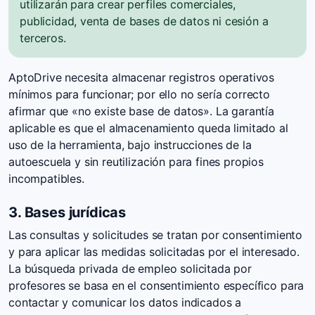
utilizarán para crear perfiles comerciales,
publicidad, venta de bases de datos ni cesión a
terceros.
AptoDrive necesita almacenar registros operativos
mínimos para funcionar; por ello no sería correcto
afirmar que «no existe base de datos». La garantía
aplicable es que el almacenamiento queda limitado al
uso de la herramienta, bajo instrucciones de la
autoescuela y sin reutilización para fines propios
incompatibles.
3. Bases jurídicas
Las consultas y solicitudes se tratan por consentimiento
y para aplicar las medidas solicitadas por el interesado.
La búsqueda privada de empleo solicitada por
profesores se basa en el consentimiento específico para
contactar y comunicar los datos indicados a