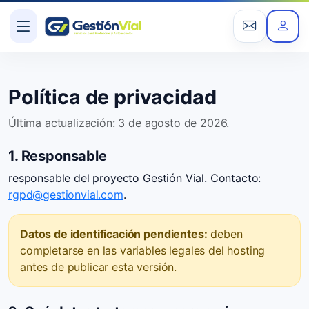
Política de privacidad
Última actualización: 3 de agosto de 2026.
1. Responsable
responsable del proyecto Gestión Vial. Contacto:
rgpd@gestionvial.com
.
Datos de identificación pendientes:
deben
completarse en las variables legales del hosting
antes de publicar esta versión.