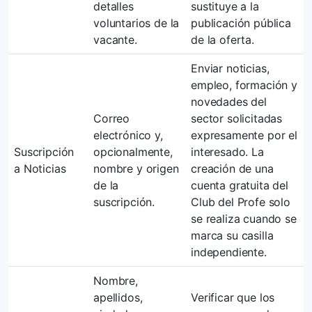
detalles
sustituye a la
voluntarios de la
publicación pública
vacante.
de la oferta.
Enviar noticias,
empleo, formación y
novedades del
Correo
sector solicitadas
electrónico y,
expresamente por el
Suscripción
opcionalmente,
interesado. La
a Noticias
nombre y origen
creación de una
de la
cuenta gratuita del
suscripción.
Club del Profe solo
se realiza cuando se
marca su casilla
independiente.
Nombre,
apellidos,
Verificar que los