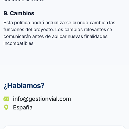
9. Cambios
Esta política podrá actualizarse cuando cambien las
funciones del proyecto. Los cambios relevantes se
comunicarán antes de aplicar nuevas finalidades
incompatibles.
¿Hablamos?
info@gestionvial.com
España