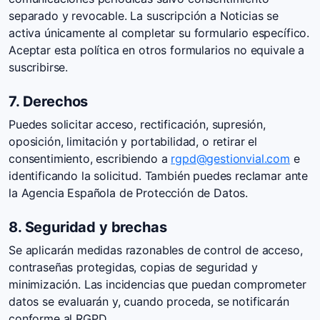
separado y revocable. La suscripción a Noticias se
activa únicamente al completar su formulario específico.
Aceptar esta política en otros formularios no equivale a
suscribirse.
7. Derechos
Puedes solicitar acceso, rectificación, supresión,
oposición, limitación y portabilidad, o retirar el
consentimiento, escribiendo a
rgpd@gestionvial.com
e
identificando la solicitud. También puedes reclamar ante
la Agencia Española de Protección de Datos.
8. Seguridad y brechas
Se aplicarán medidas razonables de control de acceso,
contraseñas protegidas, copias de seguridad y
minimización. Las incidencias que puedan comprometer
datos se evaluarán y, cuando proceda, se notificarán
conforme al RGPD.