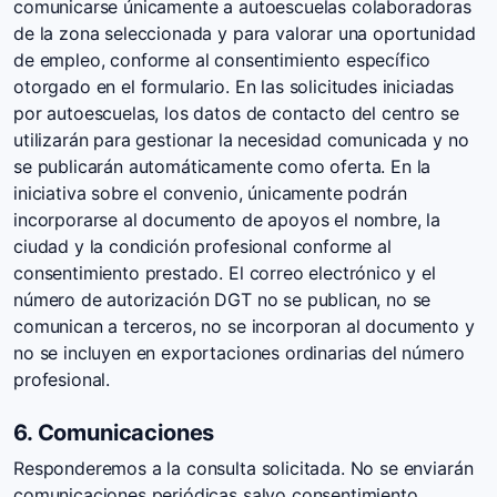
comunicarse únicamente a autoescuelas colaboradoras
de la zona seleccionada y para valorar una oportunidad
de empleo, conforme al consentimiento específico
otorgado en el formulario. En las solicitudes iniciadas
por autoescuelas, los datos de contacto del centro se
utilizarán para gestionar la necesidad comunicada y no
se publicarán automáticamente como oferta. En la
iniciativa sobre el convenio, únicamente podrán
incorporarse al documento de apoyos el nombre, la
ciudad y la condición profesional conforme al
consentimiento prestado. El correo electrónico y el
número de autorización DGT no se publican, no se
comunican a terceros, no se incorporan al documento y
no se incluyen en exportaciones ordinarias del número
profesional.
6. Comunicaciones
Responderemos a la consulta solicitada. No se enviarán
comunicaciones periódicas salvo consentimiento