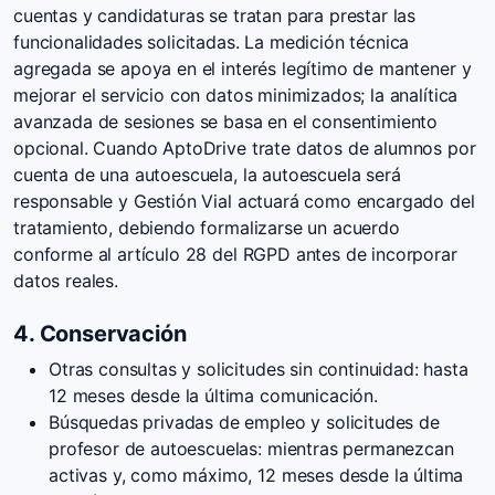
cuentas y candidaturas se tratan para prestar las
funcionalidades solicitadas. La medición técnica
agregada se apoya en el interés legítimo de mantener y
mejorar el servicio con datos minimizados; la analítica
avanzada de sesiones se basa en el consentimiento
opcional. Cuando AptoDrive trate datos de alumnos por
cuenta de una autoescuela, la autoescuela será
responsable y Gestión Vial actuará como encargado del
tratamiento, debiendo formalizarse un acuerdo
conforme al artículo 28 del RGPD antes de incorporar
datos reales.
4. Conservación
Otras consultas y solicitudes sin continuidad: hasta
12 meses desde la última comunicación.
Búsquedas privadas de empleo y solicitudes de
profesor de autoescuelas: mientras permanezcan
activas y, como máximo, 12 meses desde la última