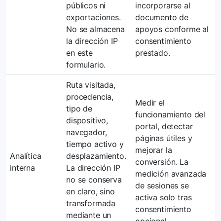
públicos ni
incorporarse al
exportaciones.
documento de
No se almacena
apoyos conforme al
la dirección IP
consentimiento
en este
prestado.
formulario.
Ruta visitada,
procedencia,
Medir el
tipo de
funcionamiento del
dispositivo,
portal, detectar
navegador,
páginas útiles y
tiempo activo y
mejorar la
Analítica
desplazamiento.
conversión. La
interna
La dirección IP
medición avanzada
no se conserva
de sesiones se
en claro, sino
activa solo tras
transformada
consentimiento
mediante un