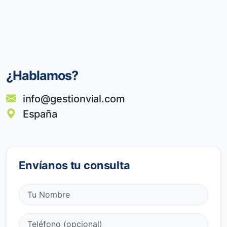
¿Hablamos?
info@gestionvial.com
España
Envíanos tu consulta