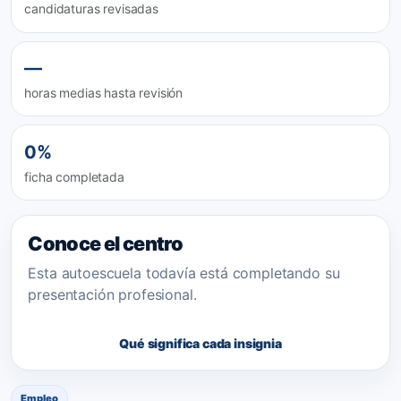
candidaturas revisadas
—
horas medias hasta revisión
0%
ficha completada
Conoce el centro
Esta autoescuela todavía está completando su
presentación profesional.
Qué significa cada insignia
Empleo