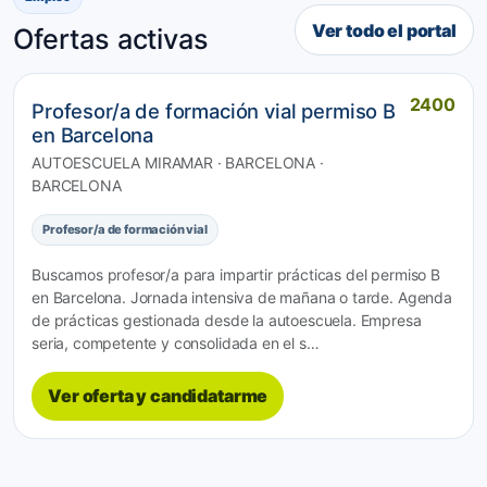
Ver todo el portal
Ofertas activas
2400
Profesor/a de formación vial permiso B
en Barcelona
AUTOESCUELA MIRAMAR · BARCELONA ·
BARCELONA
Profesor/a de formación vial
Buscamos profesor/a para impartir prácticas del permiso B
en Barcelona. Jornada intensiva de mañana o tarde. Agenda
de prácticas gestionada desde la autoescuela. Empresa
seria, competente y consolidada en el s…
Ver oferta y candidatarme