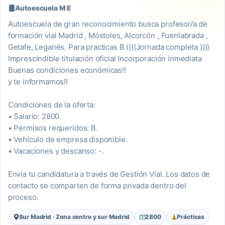
Autoescuela M E
Autoescuela de gran reconocimiento busca profesor/a de
formación vial Madrid , Móstoles, Alcorcón , Fuenlabrada ,
Getafe, Leganés. Para practicas B ((((Jornada completa ))))
Imprescindible titulación oficial Incorporación inmediata
Buenas condiciones económicas!!
y te informamos!!
Condiciones de la oferta:
• Salario: 2800.
• Permisos requeridos: B.
• Vehículo de empresa disponible.
• Vacaciones y descanso: -.
Envía tu candidatura a través de Gestión Vial. Los datos de
contacto se comparten de forma privada dentro del
proceso.
Sur Madrid · Zona centro y sur Madrid
2800
Prácticas