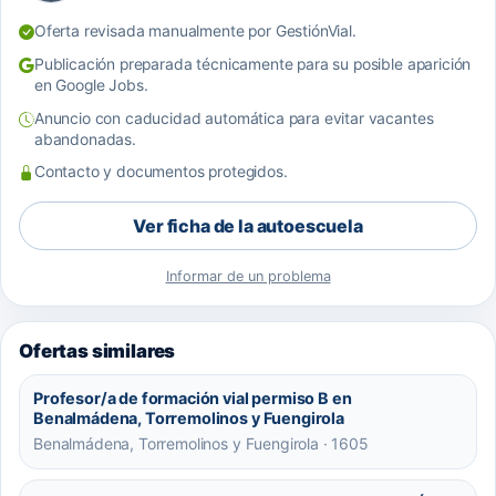
Oferta revisada manualmente por GestiónVial.
Publicación preparada técnicamente para su posible aparición
en Google Jobs.
Anuncio con caducidad automática para evitar vacantes
abandonadas.
Contacto y documentos protegidos.
Ver ficha de la autoescuela
Informar de un problema
Ofertas similares
Profesor/a de formación vial permiso B en
Benalmádena, Torremolinos y Fuengirola
Benalmádena, Torremolinos y Fuengirola · 1605