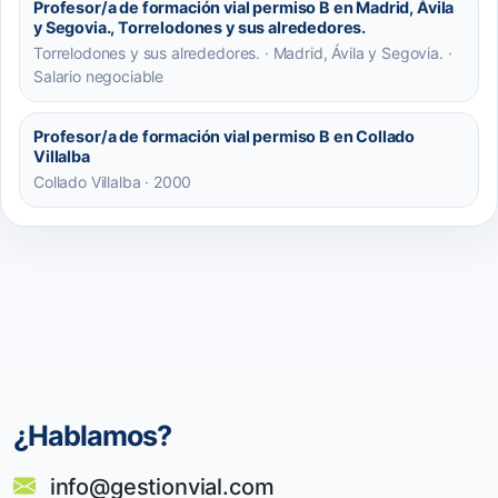
Profesor/a de formación vial permiso B en Madrid, Ávila
y Segovia., Torrelodones y sus alrededores.
Torrelodones y sus alrededores. · Madrid, Ávila y Segovia. ·
Salario negociable
Profesor/a de formación vial permiso B en Collado
Villalba
Collado Villalba · 2000
¿Hablamos?
info@gestionvial.com