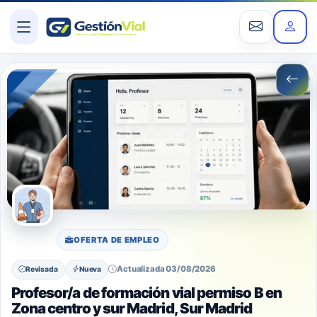
OFERTA DE EMPLEO
Actualizada 03/08/2026
Revisada
Nueva
Profesor/a de formación vial permiso B en
Zona centro y sur Madrid, Sur Madrid