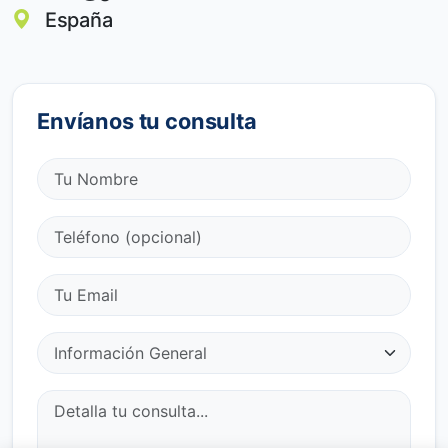
España
Envíanos tu consulta