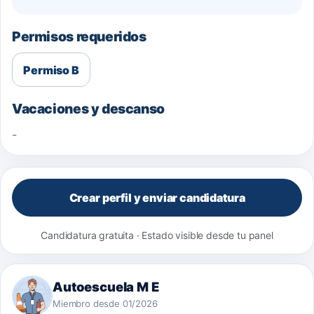
Permisos requeridos
Permiso B
Vacaciones y descanso
-
Crear perfil y enviar candidatura
Candidatura gratuita · Estado visible desde tu panel
Autoescuela M E
Miembro desde 01/2026