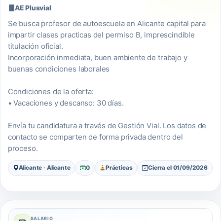
AE Plusvial
Se busca profesor de autoescuela en Alicante capital para
impartir clases practicas del permiso B, imprescindible
titulación oficial.
Incorporación inmediata, buen ambiente de trabajo y
buenas condiciones laborales
Condiciones de la oferta:
• Vacaciones y descanso: 30 días.
Envía tu candidatura a través de Gestión Vial. Los datos de
contacto se comparten de forma privada dentro del
proceso.
Alicante · Alicante
0
Prácticas
Cierra el 01/09/2026
SALARIO