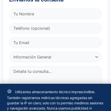
🍪
Utilizamos almacenamiento técnico imprescindible.
He leído y acepto la
política de privacidad
.
También registramos métricas técnicas agregadas sin
guardar la IP en claro; solo con tu permiso medimos sesiones
y navegación avanzada. Nunca usamos publicidad ni
Enviar Consulta