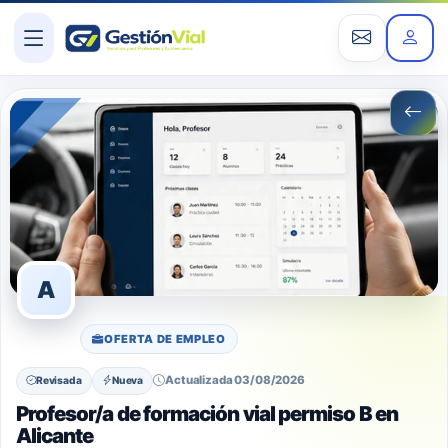
A
OFERTA DE EMPLEO
Actualizada 03/08/2026
Revisada
Nueva
Profesor/a de formación vial permiso B en
Alicante