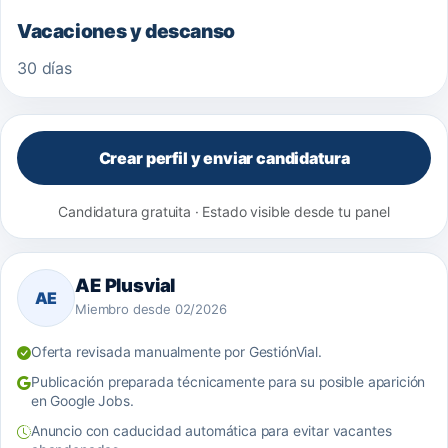
Vacaciones y descanso
30 días
Crear perfil y enviar candidatura
Candidatura gratuita · Estado visible desde tu panel
AE Plusvial
AE
Miembro desde 02/2026
Oferta revisada manualmente por GestiónVial.
Publicación preparada técnicamente para su posible aparición
en Google Jobs.
Anuncio con caducidad automática para evitar vacantes