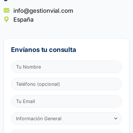
info@gestionvial.com
España
Envíanos tu consulta