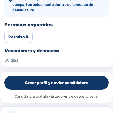
comparten únicamente dentro del proceso de
candidatura.
Permisos requeridos
Permiso B
Vacaciones y descanso
30 días
Crear perfil y enviar candidatura
Candidatura gratuita · Estado visible desde tu panel