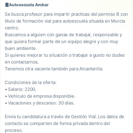
Autoescuela Ambar
Se busca profesor para impartir practicas del permiso B con
titulo de formación vial para autoescuela situada en Murcia
centro.
Buscamos a alguien con ganas de trabajar, responsable y
que quiera formar parte de un equipo alegre y con muy
buen ambiente.
Si quieres mejorar tu situación o trabajar a gusto no dudes
en contactarnos.
Tenemos otra vacante también para Alcantarilla.
Condiciones de la oferta:
• Salario: 2200.
• Vehículo de empresa disponible.
• Vacaciones y descanso: 30 días.
Envía tu candidatura a través de Gestión Vial. Los datos de
contacto se comparten de forma privada dentro del
proceso.