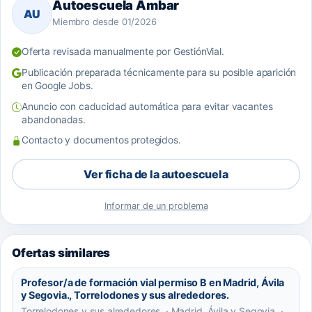
Autoescuela Ambar
AU
Miembro desde 01/2026
Oferta revisada manualmente por GestiónVial.
Publicación preparada técnicamente para su posible aparición
en Google Jobs.
Anuncio con caducidad automática para evitar vacantes
abandonadas.
Contacto y documentos protegidos.
Ver ficha de la autoescuela
Informar de un problema
Ofertas similares
Profesor/a de formación vial permiso B en Madrid, Ávila
y Segovia., Torrelodones y sus alrededores.
Torrelodones y sus alrededores. · Madrid, Ávila y Segovia. ·