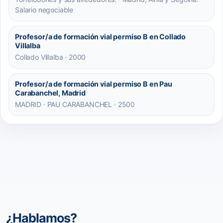
Salario negociable
Profesor/a de formación vial permiso B en Collado
Villalba
Collado Villalba · 2000
Profesor/a de formación vial permiso B en Pau
Carabanchel, Madrid
MADRID · PAU CARABANCHEL · 2500
¿Hablamos?