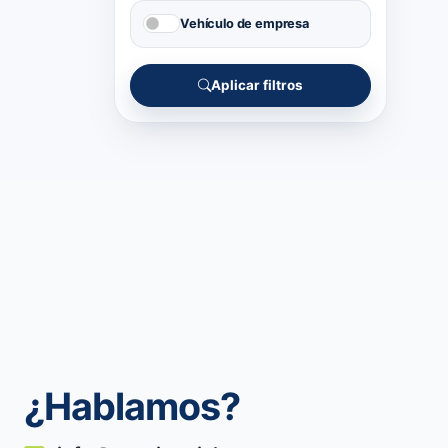
Vehículo de empresa
Aplicar filtros
¿Hablamos?