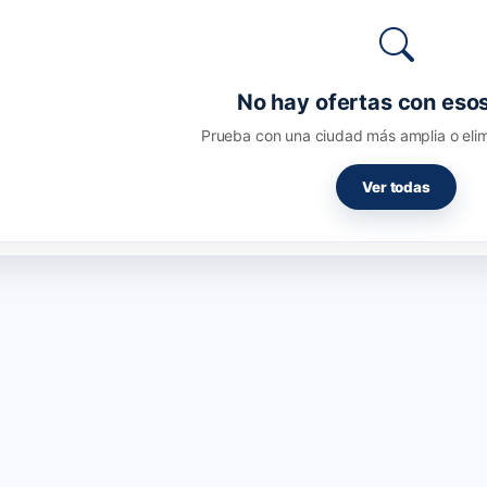
No hay ofertas con esos 
Prueba con una ciudad más amplia o elimin
Ver todas