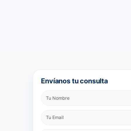
Envíanos tu consulta