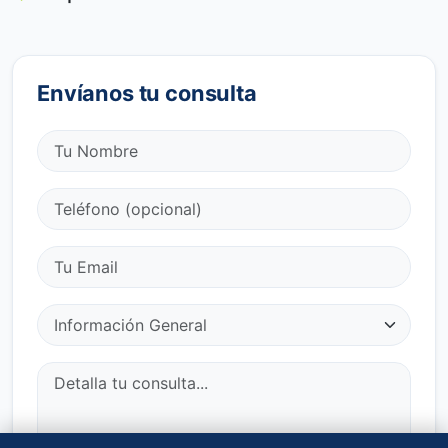
Envíanos tu consulta