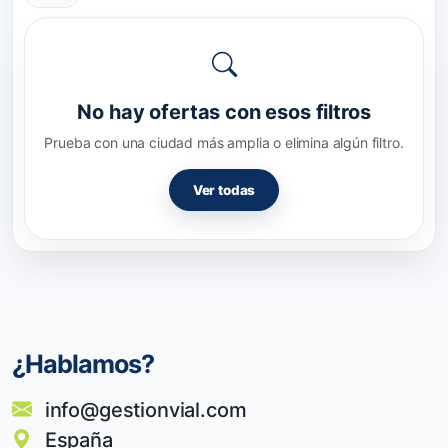
No hay ofertas con esos filtros
Prueba con una ciudad más amplia o elimina algún filtro.
Ver todas
¿Hablamos?
info@gestionvial.com
España