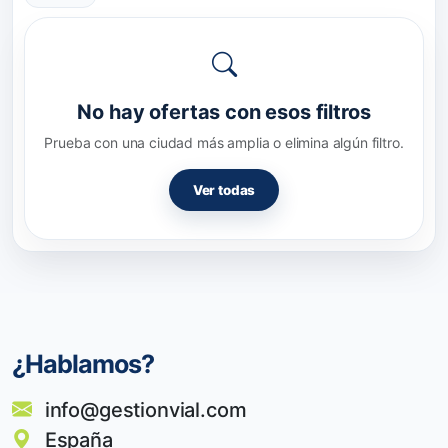
No hay ofertas con esos filtros
Prueba con una ciudad más amplia o elimina algún filtro.
Ver todas
¿Hablamos?
info@gestionvial.com
España