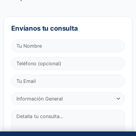
Envíanos tu consulta