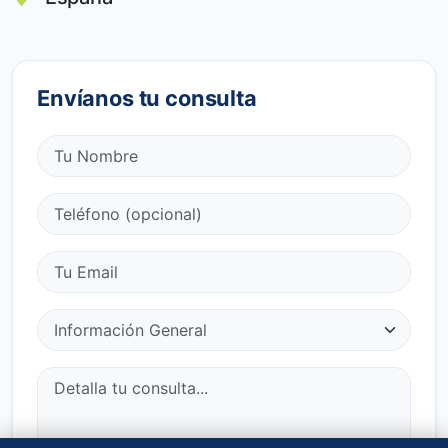
Envíanos tu consulta