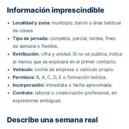
Información imprescindible
Localidad y zona:
municipio, barrio o área habitual
de clases.
Tipo de jornada:
completa, parcial, tardes, fines
de semana o flexible.
Retribución:
cifra y unidad. Si no se publica, indica
al menos que se explicará en el primer contacto.
Vehículo:
coche de empresa o vehículo propio.
Permisos:
B, A, C, D, E o formación teórica.
Incorporación:
inmediata o fecha aproximada.
Contrato:
laboral o colaboración profesional, sin
expresiones ambiguas.
Describe una semana real