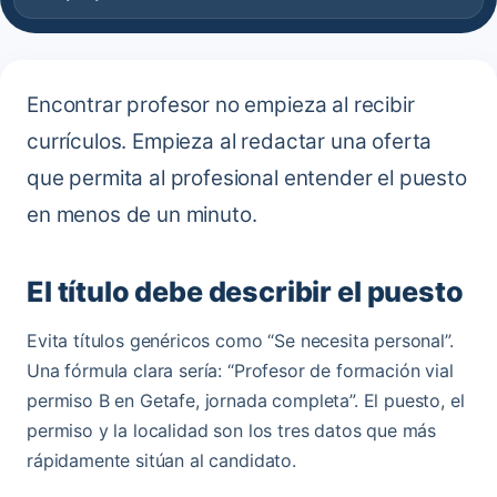
Encontrar profesor no empieza al recibir
currículos. Empieza al redactar una oferta
que permita al profesional entender el puesto
en menos de un minuto.
El título debe describir el puesto
Evita títulos genéricos como “Se necesita personal”.
Una fórmula clara sería: “Profesor de formación vial
permiso B en Getafe, jornada completa”. El puesto, el
permiso y la localidad son los tres datos que más
rápidamente sitúan al candidato.