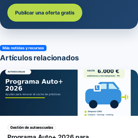
Publicar una oferta gratis
Más noticias y recursos
Artículos relacionados
Gestión de autoescuelas
Programa Auto+ 2026 para