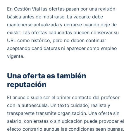
En Gestión Vial las ofertas pasan por una revisión
básica antes de mostrarse. La vacante debe
mantenerse actualizada y cerrarse cuando deje de
existir. Las ofertas caducadas pueden conservar su
URL como histórico, pero no deben continuar
aceptando candidaturas ni aparecer como empleo
vigente.
Una oferta es también
reputación
El anuncio suele ser el primer contacto del profesor
con la autoescuela. Un texto cuidado, realista y
transparente transmite organización. Una oferta sin
salario, con erratas o sin ubicación puede provocar el
efecto contrario aunque las condiciones sean buenas.