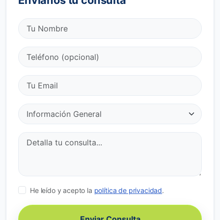
He leído y acepto la
política de privacidad
.
Enviar Consulta