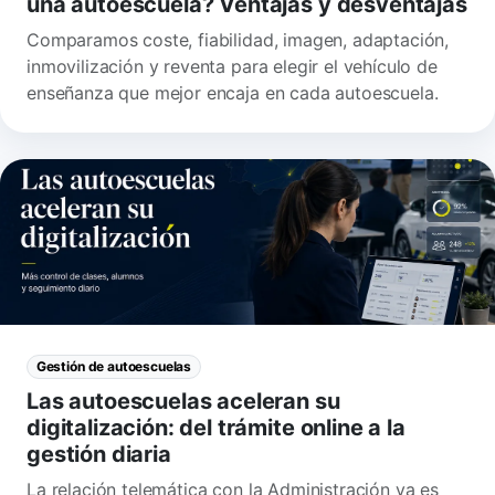
una autoescuela? Ventajas y desventajas
Comparamos coste, fiabilidad, imagen, adaptación,
inmovilización y reventa para elegir el vehículo de
enseñanza que mejor encaja en cada autoescuela.
Gestión de autoescuelas
Las autoescuelas aceleran su
digitalización: del trámite online a la
gestión diaria
La relación telemática con la Administración ya es