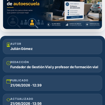
AUTOR
Julián Gómez
REDACCIÓN
Fundador de Gestión Vial y profesor de formación vial
PUBLICADO
21/06/2026 · 12:39
ACTUALIZADO
21/06/2026 · 13:56