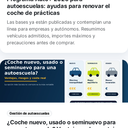
autoescuelas: ayudas para renovar el
coche de prácticas
Las bases ya están publicadas y contemplan una
línea para empresas y autónomos. Resumimos
vehículos admitidos, importes máximos y
precauciones antes de comprar.
Gestión de autoescuelas
¿Coche nuevo, usado o seminuevo para