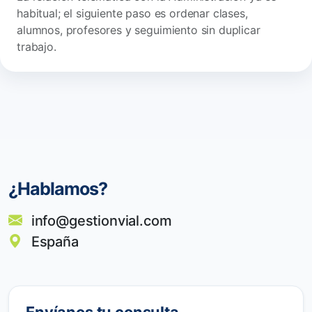
habitual; el siguiente paso es ordenar clases,
alumnos, profesores y seguimiento sin duplicar
trabajo.
¿Hablamos?
info@gestionvial.com
España
Envíanos tu consulta