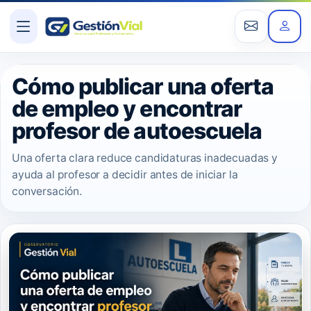
Cómo publicar una oferta
de empleo y encontrar
profesor de autoescuela
Una oferta clara reduce candidaturas inadecuadas y
ayuda al profesor a decidir antes de iniciar la
conversación.