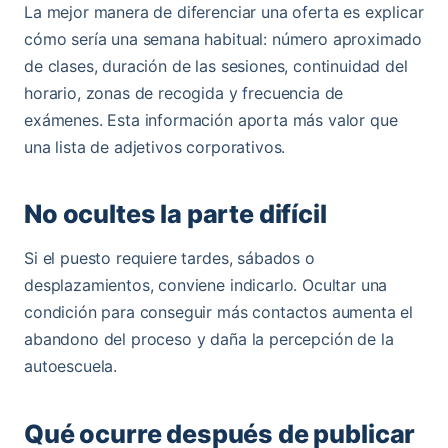
La mejor manera de diferenciar una oferta es explicar
cómo sería una semana habitual: número aproximado
de clases, duración de las sesiones, continuidad del
horario, zonas de recogida y frecuencia de
exámenes. Esta información aporta más valor que
una lista de adjetivos corporativos.
No ocultes la parte difícil
Si el puesto requiere tardes, sábados o
desplazamientos, conviene indicarlo. Ocultar una
condición para conseguir más contactos aumenta el
abandono del proceso y daña la percepción de la
autoescuela.
Qué ocurre después de publicar